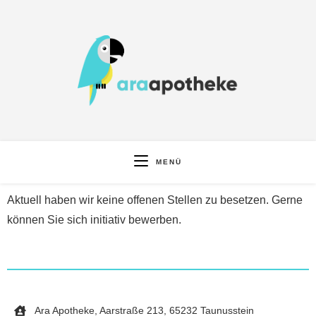
MENÜ
Aktuell haben wir keine offenen Stellen zu besetzen. Gerne
können Sie sich initiativ bewerben.
Ara Apotheke, Aarstraße 213, 65232 Taunusstein